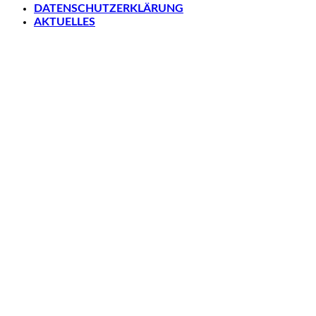
DATENSCHUTZERKLÄRUNG
AKTUELLES