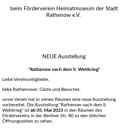
beim Förderverein Heimatmuseum der Stadt
Rathenow e.V.
NEUE Ausstellung
"Rathenow nach dem II. Weltkrieg"
Liebe Vereinsmitglieder,
liebe Rathenower, Gäste und Besucher,
unser Verein hat in seinen Räumen eine neue Ausstellung
vorbereitet. Die Ausstellung "Rathenow nach dem II.
Weltkrieg" ist
ab 05. Mai 2023
in den Räumen des
Fördervereins in der Berliner Str. 80 zu den üblichen
Öffnungszeiten zu sehen.