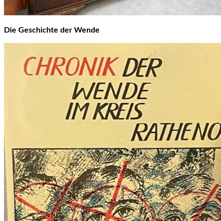
Die Geschichte der Wende