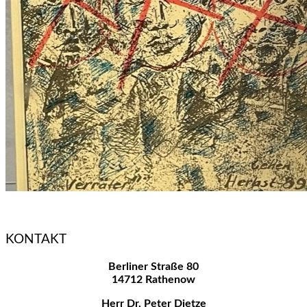
KONTAKT
Berliner Straße 80
14712 Rathenow
Herr Dr. Peter Dietze