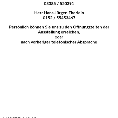
03385 / 520391
Herr Hans-Jürgen Eberlein
0152 / 55453467
Persönlich können Sie uns zu den
Öffnungszeiten der
Ausstellung erreichen,
oder
nach vorheriger telefonischer Absprache