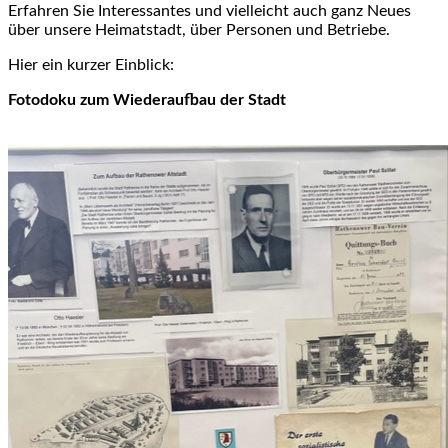
Erfahren Sie Interessantes und vielleicht auch ganz Neues
über unsere Heimatstadt, über Personen und Betriebe.
Hier ein kurzer Einblick:
Fotodoku zum Wiederaufbau der Stadt