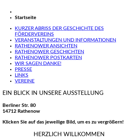
Startseite
KURZER ABRISS DER GESCHICHTE DES
FÖRDERVEREINS
VERANSTALTUNGEN UND INFORMATIONEN
RATHENOWER ANSICHTEN
RATHENOWER GESCHICHTEN
RATHENOWER POSTKARTEN
WIR SAGEN DANKE!
PRESSE
LINKS
VEREINE
EIN BLICK IN UNSERE AUSSTELLUNG
Berliner Str. 80
14712 Rathenow
Klicken Sie auf das jeweilige Bild, um es zu vergrößern!
HERZLICH WILLKOMMEN