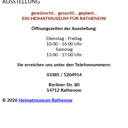
AUSSTELLUNG
gewünscht... gesucht... geplant...
EIN HEIMATMUSEUM FÜR RATHENOW
Öffnungszeiten der Ausstellung:
Dienstag - Freitag
10.00 - 16.00 Uhr
Samstag
13.00 - 17.00 Uhr
Sie erreichen uns unter den Telefonnummern:
03385 / 5204914
Berliner Str. 80
14712 Rathenow
© 2026
Heimatmuseum Rathenow