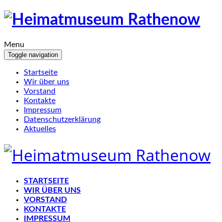
Menu
Toggle navigation
Startseite
Wir über uns
Vorstand
Kontakte
Impressum
Datenschutzerklärung
Aktuelles
STARTSEITE
WIR ÜBER UNS
VORSTAND
KONTAKTE
IMPRESSUM