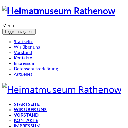
Menu
Toggle navigation
Startseite
Wir über uns
Vorstand
Kontakte
Impressum
Datenschutzerklärung
Aktuelles
STARTSEITE
WIR ÜBER UNS
VORSTAND
KONTAKTE
IMPRESSUM