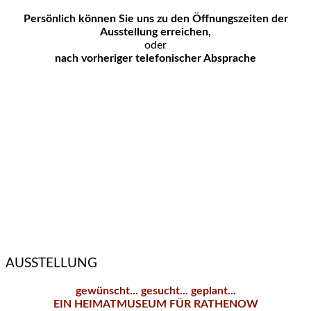
Persönlich können Sie uns zu den
Öffnungszeiten der
Ausstellung erreichen,
oder
nach vorheriger telefonischer Absprache
AUSSTELLUNG
gewünscht... gesucht... geplant...
EIN HEIMATMUSEUM FÜR RATHENOW