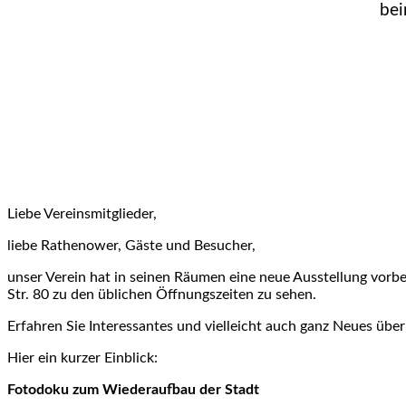
bei
Liebe Vereinsmitglieder,
liebe Rathenower, Gäste und Besucher,
unser Verein hat in seinen Räumen eine neue Ausstellung vorbe
Str. 80 zu den üblichen Öffnungszeiten zu sehen.
Erfahren Sie Interessantes und vielleicht auch ganz Neues übe
Hier ein kurzer Einblick:
Fotodoku zum Wiederaufbau der Stadt