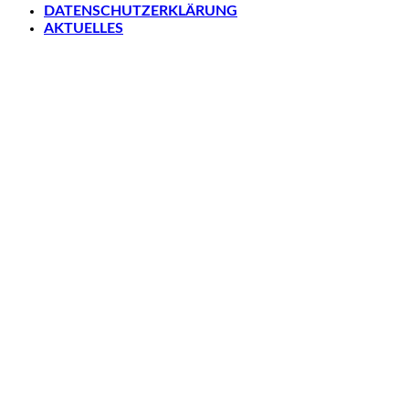
DATENSCHUTZERKLÄRUNG
AKTUELLES