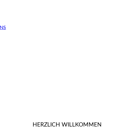
INS
HERZLICH WILLKOMMEN