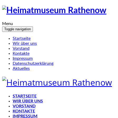
Menu
Toggle navigation
Startseite
Wir über uns
Vorstand
Kontakte
Impressum
Datenschutzerklärung
Aktuelles
STARTSEITE
WIR ÜBER UNS
VORSTAND
KONTAKTE
IMPRESSUM