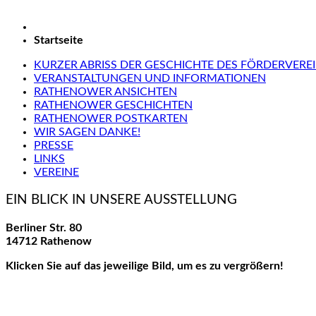
Startseite
KURZER ABRISS DER GESCHICHTE DES FÖRDERVERE
VERANSTALTUNGEN UND INFORMATIONEN
RATHENOWER ANSICHTEN
RATHENOWER GESCHICHTEN
RATHENOWER POSTKARTEN
WIR SAGEN DANKE!
PRESSE
LINKS
VEREINE
EIN BLICK IN UNSERE AUSSTELLUNG
Berliner Str. 80
14712 Rathenow
Klicken Sie auf das jeweilige Bild, um es zu vergrößern!