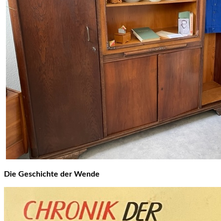
Die Geschichte der Wende