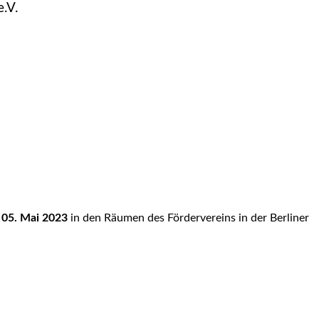
e.V.
 05. Mai 2023
in den Räumen des Fördervereins in der Berliner