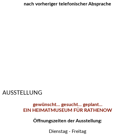
nach vorheriger telefonischer Absprache
AUSSTELLUNG
gewünscht... gesucht... geplant...
EIN HEIMATMUSEUM FÜR RATHENOW
Öffnungszeiten der Ausstellung:
Dienstag - Freitag