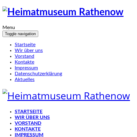
Menu
Toggle navigation
Startseite
Wir über uns
Vorstand
Kontakte
Impressum
Datenschutzerklärung
Aktuelles
STARTSEITE
WIR ÜBER UNS
VORSTAND
KONTAKTE
IMPRESSUM