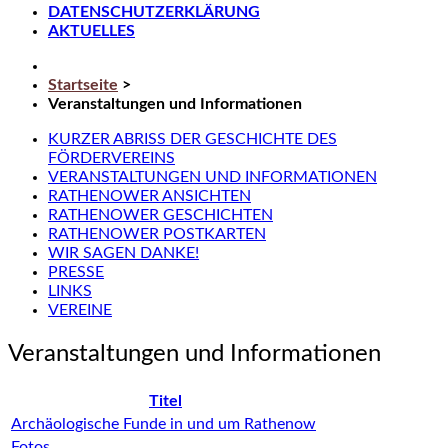
DATENSCHUTZERKLÄRUNG
AKTUELLES
Startseite
>
Veranstaltungen und Informationen
KURZER ABRISS DER GESCHICHTE DES
FÖRDERVEREINS
VERANSTALTUNGEN UND INFORMATIONEN
RATHENOWER ANSICHTEN
RATHENOWER GESCHICHTEN
RATHENOWER POSTKARTEN
WIR SAGEN DANKE!
PRESSE
LINKS
VEREINE
Veranstaltungen und Informationen
Titel
Archäologische Funde in und um Rathenow
Fotos