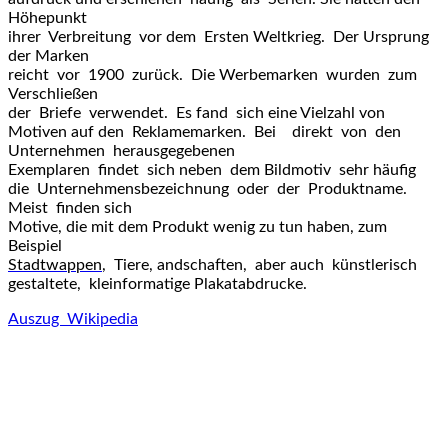
Höhepunkt
ihrer Verbreitung vor dem Ersten Weltkrieg. Der Ursprung
der Marken
reicht vor 1900 zurück. Die Werbemarken wurden zum
Verschließen
der Briefe verwendet. Es fand sich eine Vielzahl von
Motiven auf den Reklamemarken. Bei direkt von den
Unternehmen herausgegebenen
Exemplaren findet sich neben dem Bildmotiv sehr häufig
die Unternehmensbezeichnung oder der Produktname.
Meist finden sich
Motive, die mit dem Produkt wenig zu tun haben, zum
Beispiel
Stadtwappen
,
Tiere, andschaften, aber auch künstlerisch
gestaltete, kleinformatige Plakatabdrucke.
Auszug Wikipedia