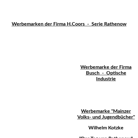
Werbemarken der Firma H.Coors - Serie Rathenow
Werbemarke der Firma
Busch - Optische
Industrie
Werbemarke "Mainzer
Volks- und Jugendbücher"
Wilhelm Kotzke