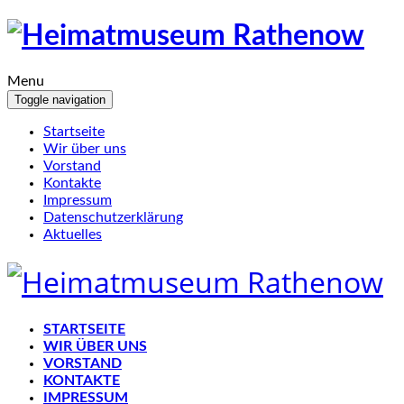
Menu
Toggle navigation
Startseite
Wir über uns
Vorstand
Kontakte
Impressum
Datenschutzerklärung
Aktuelles
STARTSEITE
WIR ÜBER UNS
VORSTAND
KONTAKTE
IMPRESSUM