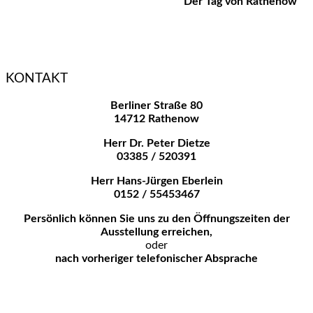
"Der Tag von Rathenow"
KONTAKT
Berliner Straße 80
14712 Rathenow
Herr Dr. Peter Dietze
03385 / 520391
Herr Hans-Jürgen Eberlein
0152 / 55453467
Persönlich können Sie uns zu den
Öffnungszeiten der
Ausstellung erreichen,
oder
nach vorheriger telefonischer Absprache